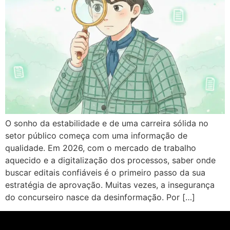
O sonho da estabilidade e de uma carreira sólida no
setor público começa com uma informação de
qualidade. Em 2026, com o mercado de trabalho
aquecido e a digitalização dos processos, saber onde
buscar editais confiáveis é o primeiro passo da sua
estratégia de aprovação. Muitas vezes, a insegurança
do concurseiro nasce da desinformação. Por […]