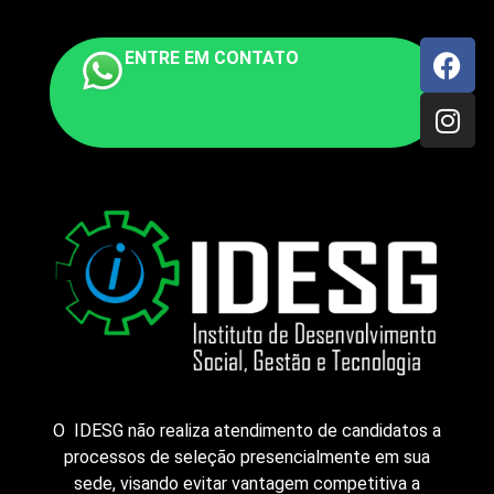
ENTRE EM CONTATO
O IDESG não realiza atendimento de candidatos a
processos de seleção presencialmente em sua
sede, visando evitar vantagem competitiva a