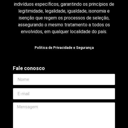
indivíduos específicos, garantindo os princípios de
legitimidade, legalidade, igualdade, isonomia e
isenção que regem os processos de seleção,
assegurando o mesmo tratamento a todos os
envolvidos, em qualquer localidade do país.
Política de Privacidade e Segurança
Fale conosco