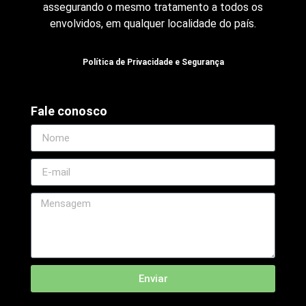
assegurando o mesmo tratamento a todos os
envolvidos, em qualquer localidade do país.
Política de Privacidade e Segurança
Fale conosco
Enviar