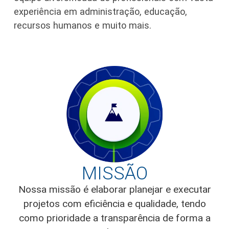
experiência em administração, educação,
recursos humanos e muito mais.
MISSÃO
Nossa missão é elaborar planejar e executar
projetos com eficiência e qualidade, tendo
como prioridade a transparência de forma a