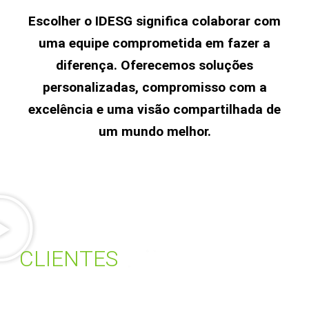
Escolher o IDESG significa colaborar com
uma equipe comprometida em fazer a
diferença. Oferecemos soluções
personalizadas, compromisso com a
excelência e uma visão compartilhada de
um mundo melhor.
CLIENTES