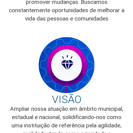
promover mudanças. Buscamos
constantemente oportunidades de melhorar a
vida das pessoas e comunidades
VISÃO
Ampliar nossa atuação em âmbito municipal,
estadual e nacional, solidificando-nos como
uma instituição de referência pela agilidade,