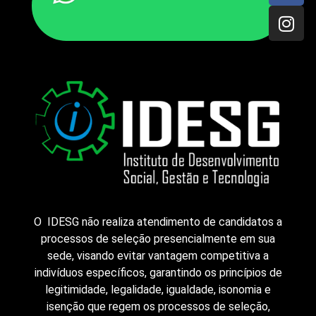
O IDESG não realiza atendimento de candidatos a
processos de seleção presencialmente em sua
sede, visando evitar vantagem competitiva a
indivíduos específicos, garantindo os princípios de
legitimidade, legalidade, igualdade, isonomia e
isenção que regem os processos de seleção,