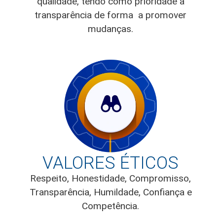
qualidade, tendo como prioridade a
transparência de forma a promover
mudanças.
VALORES ÉTICOS
Respeito, Honestidade, Compromisso,
Transparência, Humildade, Confiança e
Competência.