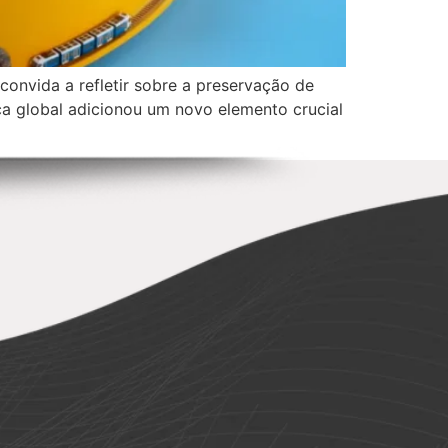
onvida a refletir sobre a preservação de
ca global adicionou um novo elemento crucial