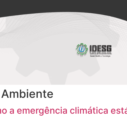
 Ambiente
 a emergência climática está