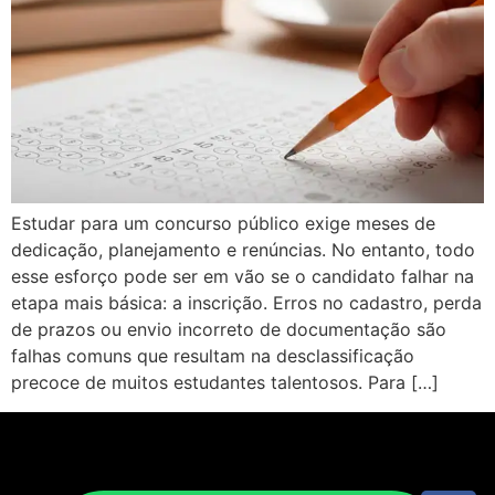
Estudar para um concurso público exige meses de
dedicação, planejamento e renúncias. No entanto, todo
esse esforço pode ser em vão se o candidato falhar na
etapa mais básica: a inscrição. Erros no cadastro, perda
de prazos ou envio incorreto de documentação são
falhas comuns que resultam na desclassificação
precoce de muitos estudantes talentosos. Para […]