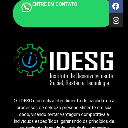
ENTRE EM CONTATO
O IDESG não realiza atendimento de candidatos a
processos de seleção presencialmente em sua
sede, visando evitar vantagem competitiva a
indivíduos específicos, garantindo os princípios de