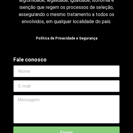
legitimidade, legalidade, igualdade, isonomia e
isenção que regem os processos de seleção,
assegurando o mesmo tratamento a todos os
envolvidos, em qualquer localidade do país.
Política de Privacidade e Segurança
Fale conosco
Enviar