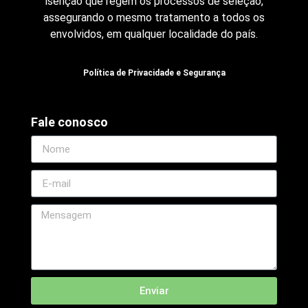
isenção que regem os processos de seleção,
assegurando o mesmo tratamento a todos os
envolvidos, em qualquer localidade do país.
Política de Privacidade e Segurança
Fale conosco
Enviar