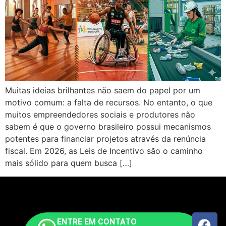
Muitas ideias brilhantes não saem do papel por um
motivo comum: a falta de recursos. No entanto, o que
muitos empreendedores sociais e produtores não
sabem é que o governo brasileiro possui mecanismos
potentes para financiar projetos através da renúncia
fiscal. Em 2026, as Leis de Incentivo são o caminho
mais sólido para quem busca […]
ENTRE EM CONTATO