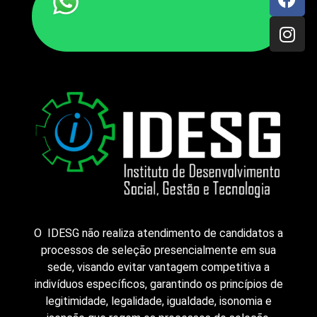
O IDESG não realiza atendimento de candidatos a
processos de seleção presencialmente em sua
sede, visando evitar vantagem competitiva a
indivíduos específicos, garantindo os princípios de
legitimidade, legalidade, igualdade, isonomia e