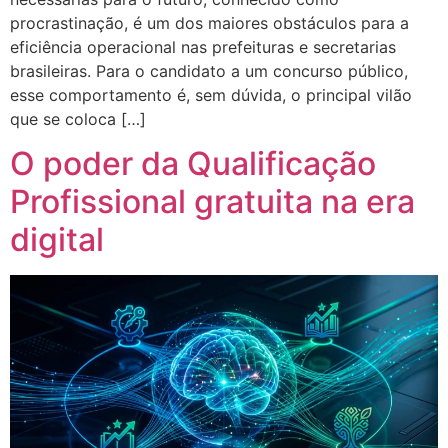
procrastinação, é um dos maiores obstáculos para a
eficiência operacional nas prefeituras e secretarias
brasileiras. Para o candidato a um concurso público,
esse comportamento é, sem dúvida, o principal vilão
que se coloca […]
O poder da Qualificação
Profissional gratuita na era
digital