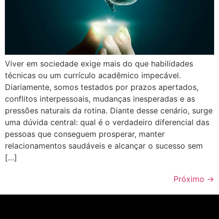
Viver em sociedade exige mais do que habilidades
técnicas ou um currículo acadêmico impecável.
Diariamente, somos testados por prazos apertados,
conflitos interpessoais, mudanças inesperadas e as
pressões naturais da rotina. Diante desse cenário, surge
uma dúvida central: qual é o verdadeiro diferencial das
pessoas que conseguem prosperar, manter
relacionamentos saudáveis e alcançar o sucesso sem
[…]
Próximo
→