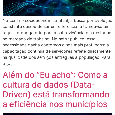
No cenário socioeconômico atual, a busca por evolução
constante deixou de ser um diferencial e tornou-se um
requisito obrigatório para a sobrevivência e o destaque
no mercado de trabalho. No setor público, essa
necessidade ganha contornos ainda mais profundos: a
capacitação contínua de servidores reflete diretamente
na qualidade dos serviços entregues à população. Para
o […]
Além do “Eu acho”: Como a
cultura de dados (Data-
Driven) está transformando
a eficiência nos municípios