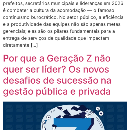
prefeitos, secretários municipais e lideranças em 2026
é combater a cultura da acomodação — o famoso
continuísmo burocrático. No setor público, a eficiência
e a produtividade das equipes não são apenas metas
gerenciais; elas são os pilares fundamentais para a
entrega de serviços de qualidade que impactam
diretamente […]
Por que a Geração Z não
quer ser líder? Os novos
desafios de sucessão na
gestão pública e privada