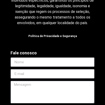
indivíduos específicos, garantindo os princípios de
legitimidade, legalidade, igualdade, isonomia e
isenção que regem os processos de seleção,
assegurando o mesmo tratamento a todos os
envolvidos, em qualquer localidade do país.
Política de Privacidade e Segurança
Fale conosco