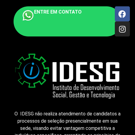
ENTRE EM CONTATO
O IDESG não realiza atendimento de candidatos a
processos de seleção presencialmente em sua
sede, visando evitar vantagem competitiva a