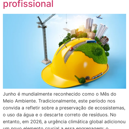
profissional
Junho é mundialmente reconhecido como o Mês do
Meio Ambiente. Tradicionalmente, este período nos
convida a refletir sobre a preservação de ecossistemas,
o uso da água e o descarte correto de resíduos. No
entanto, em 2026, a urgência climática global adicionou
um novo elemento crucial a essa engrenagem: o