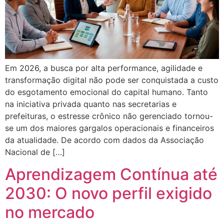
Em 2026, a busca por alta performance, agilidade e
transformação digital não pode ser conquistada a custo
do esgotamento emocional do capital humano. Tanto
na iniciativa privada quanto nas secretarias e
prefeituras, o estresse crônico não gerenciado tornou-
se um dos maiores gargalos operacionais e financeiros
da atualidade. De acordo com dados da Associação
Nacional de […]
Aprendizagem Contínua até
2030: O novo perfil exigido
no mercado