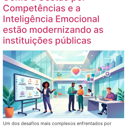
Competências e a
Inteligência Emocional
estão modernizando as
instituições públicas
Um dos desafios mais complexos enfrentados por