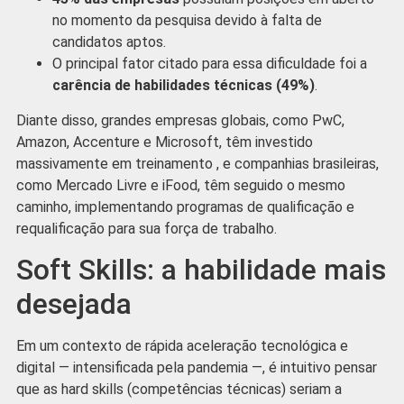
no momento da pesquisa devido à falta de
candidatos aptos.
O principal fator citado para essa dificuldade foi a
carência de habilidades técnicas (49%)
.
Diante disso, grandes empresas globais, como PwC,
Amazon, Accenture e Microsoft, têm investido
massivamente em treinamento , e companhias brasileiras,
como Mercado Livre e iFood, têm seguido o mesmo
caminho, implementando programas de qualificação e
requalificação para sua força de trabalho.
Soft Skills: a habilidade mais
desejada
Em um contexto de rápida aceleração tecnológica e
digital — intensificada pela pandemia —, é intuitivo pensar
que as hard skills (competências técnicas) seriam a