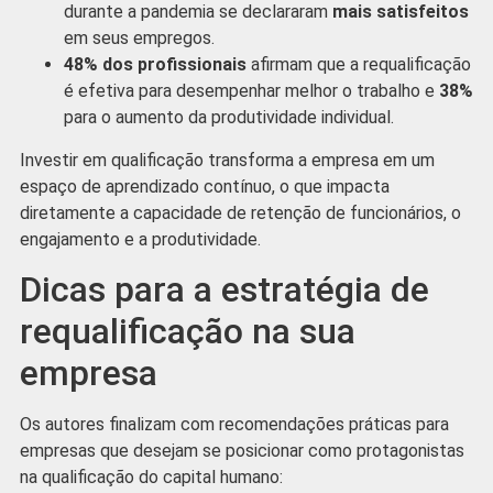
durante a pandemia se declararam
mais satisfeitos
em seus empregos.
48% dos profissionais
afirmam que a requalificação
é efetiva para desempenhar melhor o trabalho e
38%
para o aumento da produtividade individual.
Investir em qualificação transforma a empresa em um
espaço de aprendizado contínuo, o que impacta
diretamente a capacidade de retenção de funcionários, o
engajamento e a produtividade.
Dicas para a estratégia de
requalificação na sua
empresa
Os autores finalizam com recomendações práticas para
empresas que desejam se posicionar como protagonistas
na qualificação do capital humano: