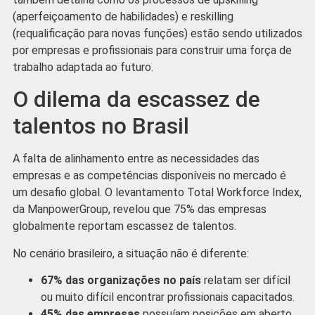
(aperfeiçoamento de habilidades) e reskilling
(requalificação para novas funções) estão sendo utilizados
por empresas e profissionais para construir uma força de
trabalho adaptada ao futuro.
O dilema da escassez de
talentos no Brasil
A falta de alinhamento entre as necessidades das
empresas e as competências disponíveis no mercado é
um desafio global. O levantamento Total Workforce Index,
da ManpowerGroup, revelou que 75% das empresas
globalmente reportam escassez de talentos.
No cenário brasileiro, a situação não é diferente:
67% das organizações no país
relatam ser difícil
ou muito difícil encontrar profissionais capacitados.
45% das empresas
possuíam posições em aberto