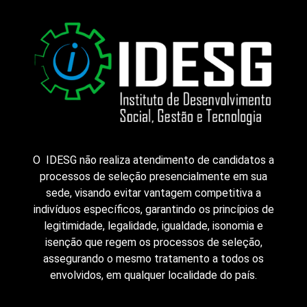
O IDESG não realiza atendimento de candidatos a
processos de seleção presencialmente em sua
sede, visando evitar vantagem competitiva a
indivíduos específicos, garantindo os princípios de
legitimidade, legalidade, igualdade, isonomia e
isenção que regem os processos de seleção,
assegurando o mesmo tratamento a todos os
envolvidos, em qualquer localidade do país.