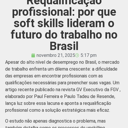
Requalificação
profissional: por que
soft skills lideram o
futuro do trabalho no
Brasil
novembro 21, 2025
5:17 pm
Apesar do alto nível de desemprego no Brasil, o mercado
de trabalho enfrenta um dilema crescente: a dificuldade
das empresas em encontrar profissionais com as
qualificações necessárias para preencher suas vagas. Um
artigo recente publicado na revista GV Executivo da FGV ,
elaborado por Paul Ferreira e Paulo Tadeu de Resende,
lança luz sobre essa lacuna e aponta a requalificação
profissional como a solução estratégica mais eficaz.
O estudo não apenas diagnostica o problema, mas
também detalha como os processos de upskilling