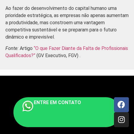
Ao fazer do desenvolvimento do capital humano uma
prioridade estratégica, as empresas não apenas aumentam
a produtividade, mas constroem uma vantagem
competitiva sustentável e se preparam para o futuro
dinâmico e imprevisível.
Fonte:
Artigo
“O que Fazer Diante da Falta de Profissionais
Qualificados?”
(GV Executivo, FGV) .
ENTRE EM CONTATO