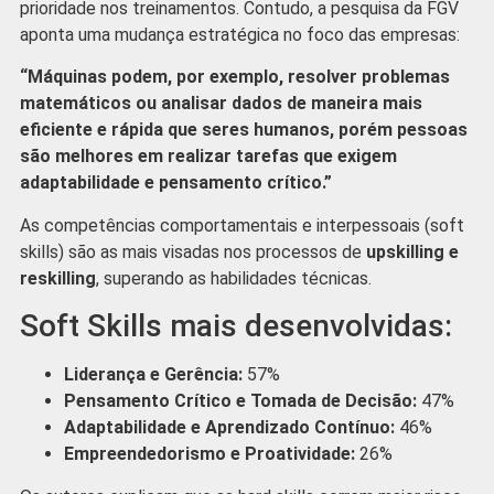
prioridade nos treinamentos. Contudo, a pesquisa da FGV
aponta uma mudança estratégica no foco das empresas:
“Máquinas podem, por exemplo, resolver problemas
matemáticos ou analisar dados de maneira mais
eficiente e rápida que seres humanos, porém pessoas
são melhores em realizar tarefas que exigem
adaptabilidade e pensamento crítico.”
As competências comportamentais e interpessoais (soft
skills) são as mais visadas nos processos de
upskilling e
reskilling
, superando as habilidades técnicas.
Soft Skills mais desenvolvidas:
Liderança e Gerência:
57%
Pensamento Crítico e Tomada de Decisão:
47%
Adaptabilidade e Aprendizado Contínuo:
46%
Empreendedorismo e Proatividade:
26%