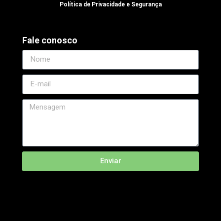
Política de Privacidade e Segurança
Fale conosco
Enviar