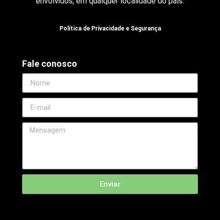
envolvidos, em qualquer localidade do país.
Política de Privacidade e Segurança
Fale conosco
Enviar