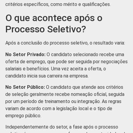
critérios específicos, como mérito e qualificações.
O que acontece após o
Processo Seletivo?
Após a conclusão do processo seletivo, o resultado varia:
No Setor Privado:
O candidato selecionado recebe uma
oferta de emprego, que pode ser seguida por negociações
salariais e benefícios. Uma vez aceita a oferta, o
candidato inicia sua carreira na empresa.
No Setor Público:
O candidato que atende aos critérios
de seleção geralmente recebe nomeação oficial, seguida
por um período de treinamento ou integração. As regras
variam de acordo com a legislação local e o tipo de
emprego público.
Independentemente do setor, a fase após o processo