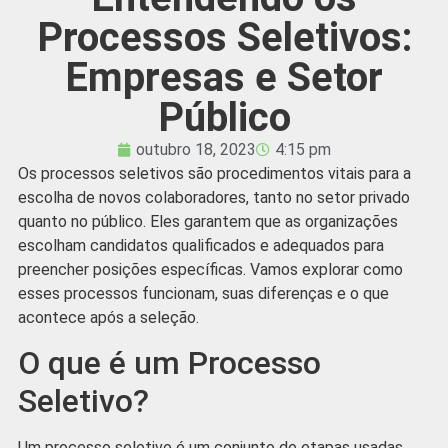
Processos Seletivos:
Empresas e Setor
Público
outubro 18, 2023
4:15 pm
Os processos seletivos são procedimentos vitais para a
escolha de novos colaboradores, tanto no setor privado
quanto no público. Eles garantem que as organizações
escolham candidatos qualificados e adequados para
preencher posições específicas. Vamos explorar como
esses processos funcionam, suas diferenças e o que
acontece após a seleção.
O que é um Processo
Seletivo?
Um processo seletivo é um conjunto de etapas usadas