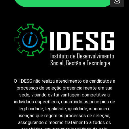
O IDESG não realiza atendimento de candidatos a
processos de seleção presencialmente em sua
sede, visando evitar vantagem competitiva a
indivíduos específicos, garantindo os princípios de
legitimidade, legalidade, igualdade, isonomia e
isenção que regem os processos de seleção,
assegurando o mesmo tratamento a todos os