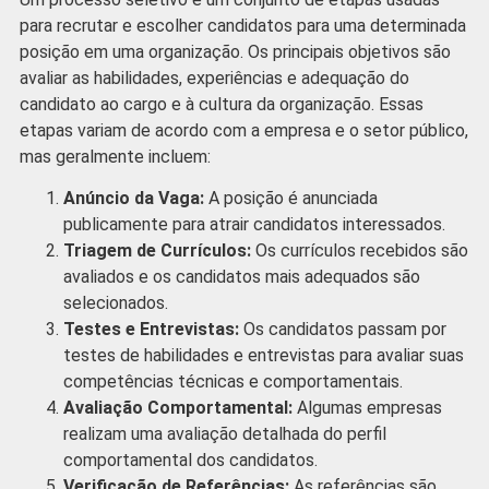
para recrutar e escolher candidatos para uma determinada
posição em uma organização. Os principais objetivos são
avaliar as habilidades, experiências e adequação do
candidato ao cargo e à cultura da organização. Essas
etapas variam de acordo com a empresa e o setor público,
mas geralmente incluem:
Anúncio da Vaga:
A posição é anunciada
publicamente para atrair candidatos interessados.
Triagem de Currículos:
Os currículos recebidos são
avaliados e os candidatos mais adequados são
selecionados.
Testes e Entrevistas:
Os candidatos passam por
testes de habilidades e entrevistas para avaliar suas
competências técnicas e comportamentais.
Avaliação Comportamental:
Algumas empresas
realizam uma avaliação detalhada do perfil
comportamental dos candidatos.
Verificação de Referências:
As referências são