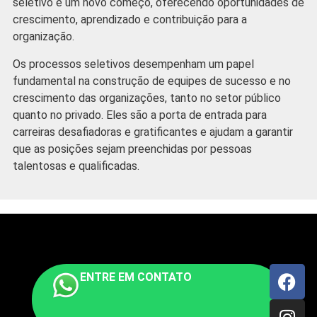
seletivo é um novo começo, oferecendo oportunidades de
crescimento, aprendizado e contribuição para a
organização.
Os processos seletivos desempenham um papel
fundamental na construção de equipes de sucesso e no
crescimento das organizações, tanto no setor público
quanto no privado. Eles são a porta de entrada para
carreiras desafiadoras e gratificantes e ajudam a garantir
que as posições sejam preenchidas por pessoas
talentosas e qualificadas.
ENTRE EM CONTATO