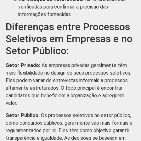
verificadas para confirmar a precisão das
informações fornecidas.
Diferenças entre Processos
Seletivos em Empresas e no
Setor Público:
Setor Privado:
As empresas privadas geralmente têm
mais flexibilidade no design de seus processos seletivos.
Eles podem variar de entrevistas informais a processos
altamente estruturados. O foco principal é encontrar
candidatos que beneficiem a organização e agreguem
valor.
Setor Público:
Os processos seletivos no setor público,
como concursos públicos, geralmente são mais formais e
regulamentados por lei. Eles têm como objetivo garantir
transparência e igualdade. As decisões se baseiam em